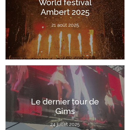
World festival
Ambert 2025
21 août 2025
Le dernier tour de
Gims
24 juillet 2025