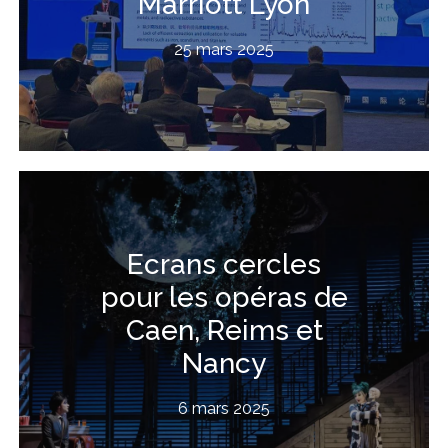
Marriott Lyon
25 mars 2025
Ecrans cercles
pour les opéras de
Caen, Reims et
Nancy
6 mars 2025