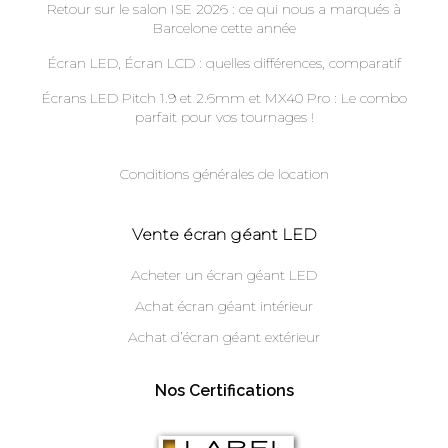
Retour sur le salon ISE 2026 : ce qui nous a marqués à
Barcelone cette année
Écran LED, Écran LCD : quelles différences, comparatif
Écrans LED Pitch 1.9 et 2.6mm et MX40 Pro : Le combo
parfait pour vos tournages !
Conditions générales de location
Vente écran géant LED
Acheter un écran géant LED
Achat écran géant intérieur
Achat d’écran géant extérieur
Nos Certifications