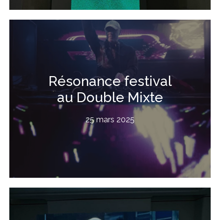
Résonance festival
au Double Mixte
25 mars 2025