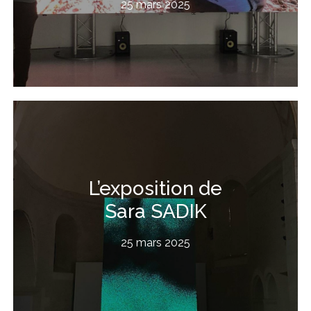
25 mars 2025
L’exposition de
Sara SADIK
25 mars 2025