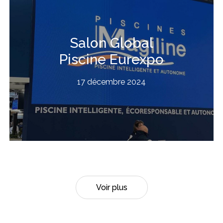
Salon Global
Piscine Eurexpo
17 décembre 2024
Voir plus