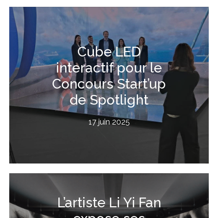
Cube LED
interactif pour le
Concours Start’up
de Spotlight
17 juin 2025
L’artiste Li Yi Fan