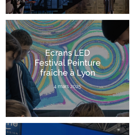
Ecrans LED
Festival Peinture
fraîche à Lyon
4 mars 2025