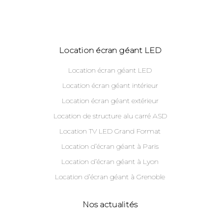
Location écran géant LED
Location écran géant LED
Location écran géant intérieur
Location écran géant extérieur
Location de structure alu carré ASD
Location TV LED Grand Format
Location d’écran géant à Paris
Location d’écran géant à Lyon
Location d’écran géant à Grenoble
Nos actualités