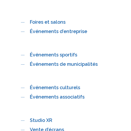
Foires et salons
Événements d’entreprise
Événements sportifs
Événements de municipalités
Événements culturels
Événements associatifs
Studio XR
Vente d’écrans