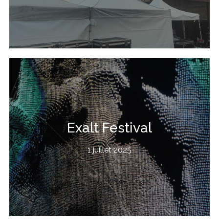
Exalt Festival
1 juillet 2025