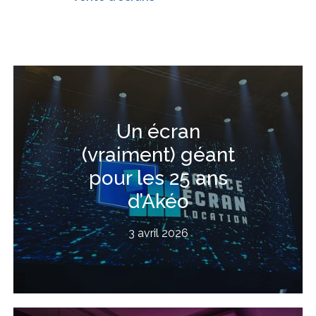
Un écran
(vraiment) géant
pour les 25 ans
d’Akéo
3 avril 2026