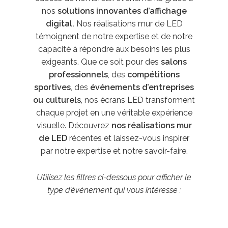
nos
solutions innovantes d’affichage
digital.
Nos réalisations mur de LED
témoignent de notre expertise et de notre
capacité à répondre aux besoins les plus
exigeants. Que ce soit pour des
salons
professionnels
, des
compétitions
sportives
, des
événements d’entreprises
ou culturels
, nos écrans LED transforment
chaque projet en une véritable expérience
visuelle. Découvrez
nos réalisations mur
de LED
récentes et laissez-vous inspirer
par notre expertise et notre savoir-faire.
Utilisez les filtres ci-dessous pour afficher le
type d’événement qui vous intéresse :