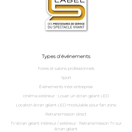
Types d’événements
Foires et salons professionnels
Sport
Événements inter-entreprise
cinéma extérieur : Louer un écran géant LED
Location écran géant LED modulable pour fan zone
Retransmission direct
TV écran géant intérieur / extérieur : Retransmission TV sur
écran géant