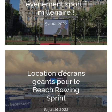
événement sportif
millénaire !
5 août 2022
Location d’écrans
géants pour le
Beach Rowing
Sprint
18 juillet 2022