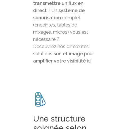
transmettre un flux en
direct
? Un
système de
sonorisation
complet
(enceintes, tables de
mixages, micros) vous est
nécessaire ?
Découvrez nos différentes
solutions
son et image
pour
amplifier votre visibilité
ici
Une structure
soignée selon