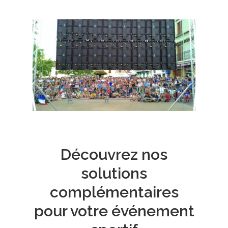
Découvrez nos
solutions
complémentaires
pour votre événement