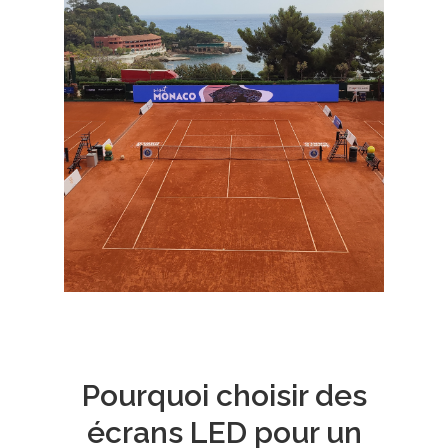
Pourquoi choisir des
écrans LED pour un