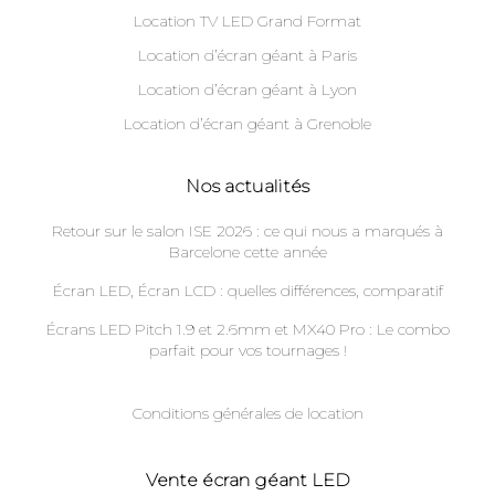
Location TV LED Grand Format
Location d’écran géant à Paris
Location d’écran géant à Lyon
Location d’écran géant à Grenoble
Nos actualités
Retour sur le salon ISE 2026 : ce qui nous a marqués à
Barcelone cette année
Écran LED, Écran LCD : quelles différences, comparatif
Écrans LED Pitch 1.9 et 2.6mm et MX40 Pro : Le combo
parfait pour vos tournages !
Conditions générales de location
Vente écran géant LED