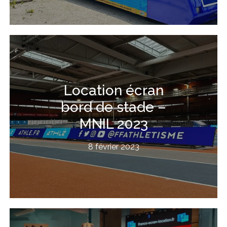
Location écran
bord de stade –
MNIL 2023
8 février 2023