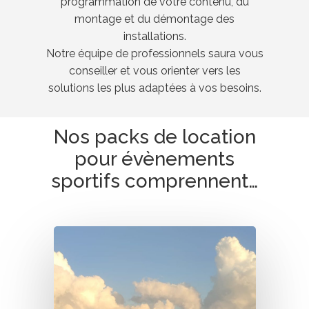
programmation de votre contenu, du
montage et du démontage des
installations.
Notre équipe de professionnels saura vous
conseiller et vous orienter vers les
solutions les plus adaptées à vos besoins.
Nos packs de location
pour évènements
sportifs comprennent…