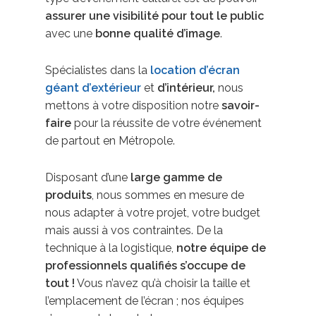
assurer une visibilité pour tout le public
avec une
bonne qualité d’image
.
Spécialistes dans la
location d’écran
géant d’extérieur
et
d’intérieur,
nous
mettons à votre disposition notre
savoir-
faire
pour la réussite de votre événement
de partout en Métropole.
Disposant d’une
large gamme de
produits
, nous sommes en mesure de
nous adapter à votre projet, votre budget
mais aussi à vos contraintes. De la
technique à la logistique,
notre équipe de
professionnels qualifiés s’occupe de
tout !
Vous n’avez qu’à choisir la taille et
l’emplacement de l’écran ; nos équipes