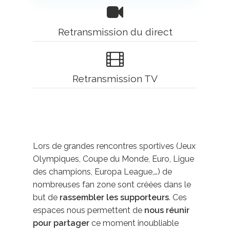
Retransmission du direct
Retransmission TV
Lors de grandes rencontres sportives (Jeux
Olympiques, Coupe du Monde, Euro, Ligue
des champions, Europa League,…) de
nombreuses fan zone sont créées dans le
but de
rassembler les supporteurs
. Ces
espaces nous permettent de
nous réunir
pour partager
ce moment inoubliable