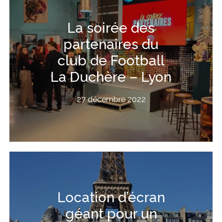
La soirée des
partenaires du
club de Football
La Duchère – Lyon
27 décembre 2022
Location d’écran
géant pour un