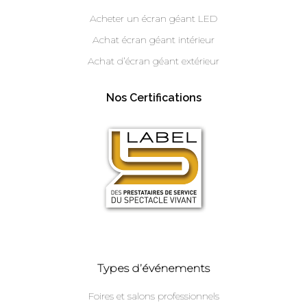
Acheter un écran géant LED
Achat écran géant intérieur
Achat d’écran géant extérieur
Nos Certifications
Types d’événements
Foires et salons professionnels