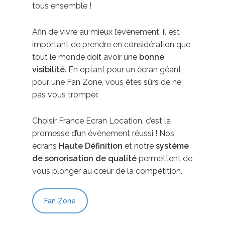
tous ensemble !
Afin de vivre au mieux l’événement, il est
important de prendre en considération que
tout le monde doit avoir une
bonne
visibilité
. En optant pour un écran géant
pour une Fan Zone, vous êtes sûrs de ne
pas vous tromper.
Choisir France Ecran Location, c’est la
promesse d’un événement réussi ! Nos
écrans
Haute Définition
et notre
système
de sonorisation de qualité
permettent de
vous plonger au cœur de la compétition.
Fan Zone