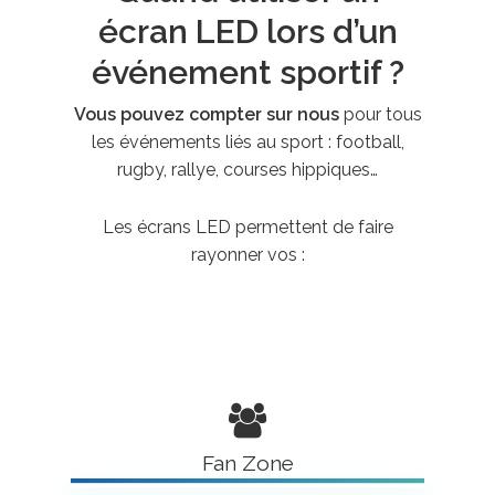
écran LED lors d’un
événement sportif ?
Vous pouvez compter sur nous
pour tous
les événements liés au sport : football,
rugby, rallye, courses hippiques…
Les écrans LED permettent de faire
rayonner vos :
Fan Zone