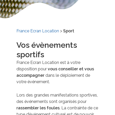
France Ecran Location
>
Sport
Vos évènements
sportifs
France Ecran Location est à votre
disposition pour
vous conseiller et vous
accompagner
dans le déploiement de
votre événement.
Lors des grandes manifestations sportives,
des événements sont organisés pour
rassembler les foules
. La contrainte de ce
type d’événement culturel est de pouvoir