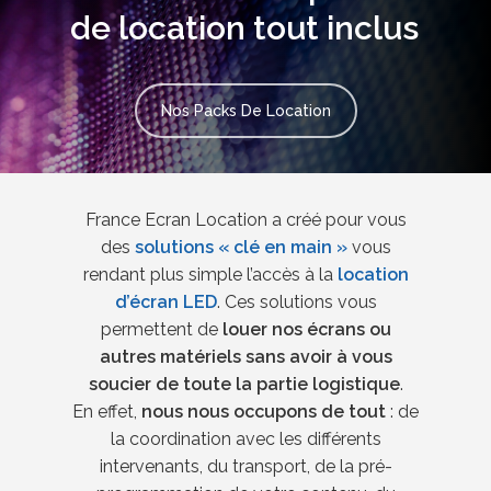
de location tout inclus
Nos Packs De Location
France Ecran Location a créé pour vous
des
solutions « clé en main »
vous
rendant plus simple l’accès à la
location
d’écran LED
. Ces solutions vous
permettent de
louer nos écrans ou
autres matériels sans avoir à vous
soucier de toute la partie logistique
.
En effet,
nous nous occupons de tout
: de
la coordination avec les différents
intervenants, du transport, de la pré-