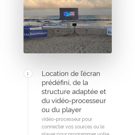
Location de l’écran
1
prédéfini, de la
structure adaptée et
du vidéo-processeur
ou du player
vidéo-processeur pour
connecter vos sources ou le
player pour programmer votre