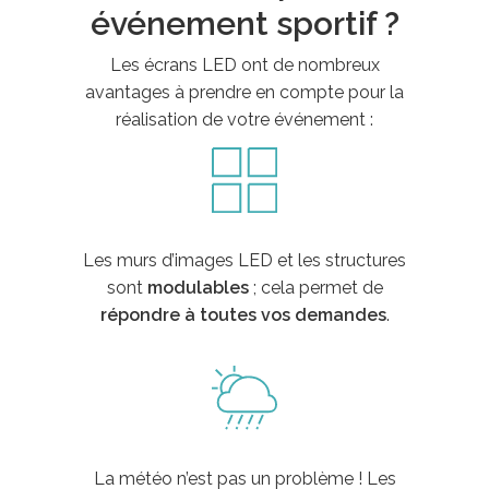
événement sportif ?
Les écrans LED ont de nombreux
avantages à prendre en compte pour la
réalisation de votre événement :
Les murs d’images LED et les structures
sont
modulables
; cela permet de
répondre à toutes vos demandes
.
La météo n’est pas un problème ! Les