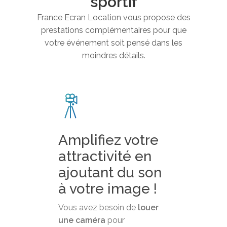
sportif
France Ecran Location vous propose des
prestations complémentaires pour que
votre événement soit pensé dans les
moindres détails.
Amplifiez votre
attractivité en
ajoutant du son
à votre image !
Vous avez besoin de
louer
une caméra
pour