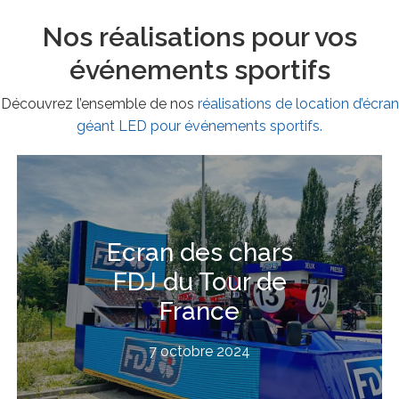
Nos réalisations pour vos
événements sportifs
Découvrez l’ensemble de nos
réalisations de location d’écran
géant LED pour événements sportifs.
Ecran des chars
FDJ du Tour de
France
7 octobre 2024