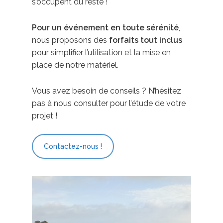
s’occupent du reste !
Pour un événement en toute sérénité
,
nous proposons des
forfaits tout inclus
pour simplifier l’utilisation et la mise en
place de notre matériel.
Vous avez besoin de conseils ? N’hésitez
pas à nous consulter pour l’étude de votre
projet !
Contactez-nous !