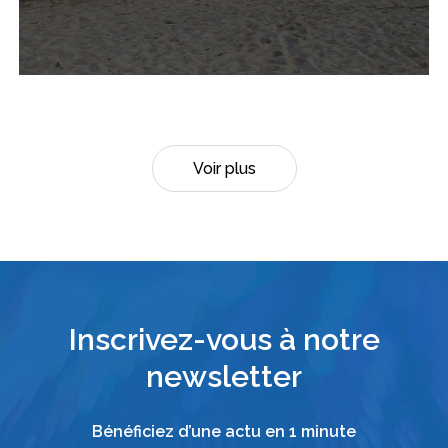
Voir plus
Inscrivez-vous à notre
newsletter
Bénéficiez d’une actu en 1 minute