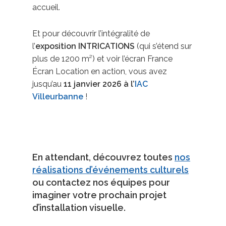
accueil.
Et pour découvrir l’intégralité de
l’
exposition INTRICATIONS
(qui s’étend sur
plus de 1200 m²) et voir l’écran France
Écran Location en action, vous avez
jusqu’au
11 janvier 2026 à l’
IAC
Villeurbanne
!
En attendant, découvrez toutes
nos
réalisations d’événements culturels
ou contactez nos équipes pour
imaginer votre prochain projet
d’installation visuelle.