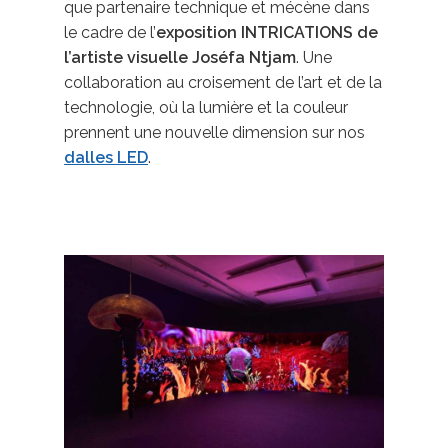
que partenaire technique et mécène dans
le cadre de l’
exposition INTRICATIONS de
l’artiste visuelle Joséfa Ntjam
. Une
collaboration au croisement de l’art et de la
technologie, où la lumière et la couleur
prennent une nouvelle dimension sur nos
dalles LED
.