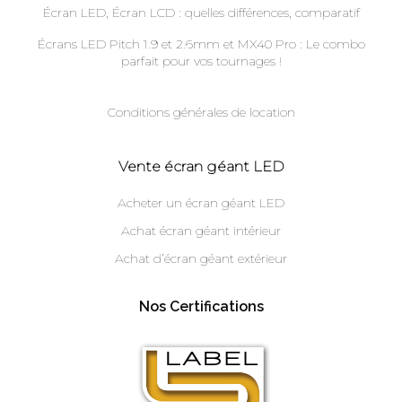
Écran LED, Écran LCD : quelles différences, comparatif
Écrans LED Pitch 1.9 et 2.6mm et MX40 Pro : Le combo
parfait pour vos tournages !
Conditions générales de location
Vente écran géant LED
Acheter un écran géant LED
Achat écran géant intérieur
Achat d’écran géant extérieur
Nos Certifications