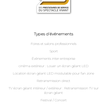
Types d’événements
Foires et salons professionnels
Sport
Événements inter-entreprise
cinéma extérieur : Louer un écran géant LED
Location écran géant LED modulable pour fan zone
Retransmission direct
TV écran géant intérieur / extérieur : Retransmission TV sur
écran géant
Festival / Concert