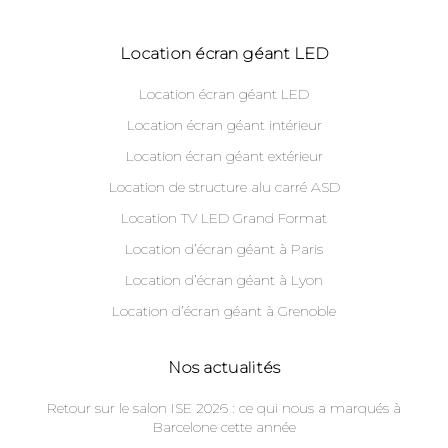
Location écran géant LED
Location écran géant LED
Location écran géant intérieur
Location écran géant extérieur
Location de structure alu carré ASD
Location TV LED Grand Format
Location d’écran géant à Paris
Location d’écran géant à Lyon
Location d’écran géant à Grenoble
Nos actualités
Retour sur le salon ISE 2026 : ce qui nous a marqués à
Barcelone cette année