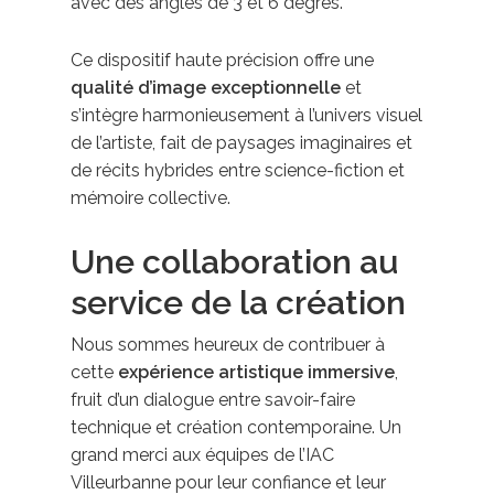
avec des angles de 3 et 6 degrés.
Ce dispositif haute précision offre une
qualité d’image exceptionnelle
et
s’intègre harmonieusement à l’univers visuel
de l’artiste, fait de paysages imaginaires et
de récits hybrides entre science-fiction et
mémoire collective.
Une collaboration au
service de la création
Nous sommes heureux de contribuer à
cette
expérience artistique immersive
,
fruit d’un dialogue entre savoir-faire
technique et création contemporaine. Un
grand merci aux équipes de l’IAC
Villeurbanne pour leur confiance et leur