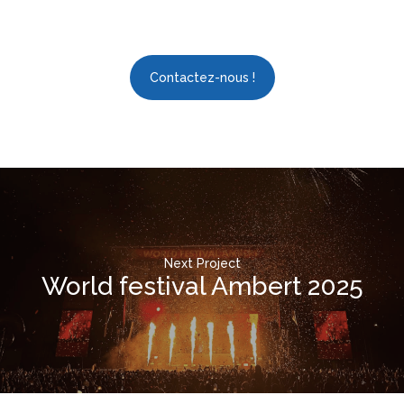
Contactez-nous !
Next Project
World festival Ambert 2025