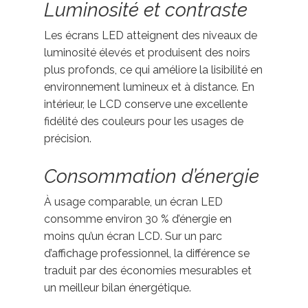
Luminosité et contraste
Les écrans LED atteignent des niveaux de
luminosité élevés et produisent des noirs
plus profonds, ce qui améliore la lisibilité en
environnement lumineux et à distance. En
intérieur, le LCD conserve une excellente
fidélité des couleurs pour les usages de
précision.
Consommation d’énergie
À usage comparable, un écran LED
consomme environ 30 % d’énergie en
moins qu’un écran LCD. Sur un parc
d’affichage professionnel, la différence se
traduit par des économies mesurables et
un meilleur bilan énergétique.