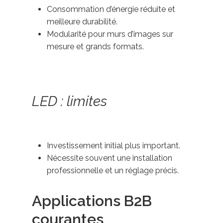
Consommation d’énergie réduite et
meilleure durabilité.
Modularité pour murs d’images sur
mesure et grands formats.
LED : limites
Investissement initial plus important.
Nécessite souvent une installation
professionnelle et un réglage précis.
Applications B2B
courantes