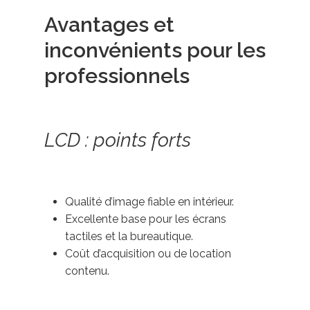
Avantages et
inconvénients pour les
professionnels
LCD : points forts
Qualité d’image fiable en intérieur.
Excellente base pour les écrans
tactiles et la bureautique.
Coût d’acquisition ou de location
contenu.