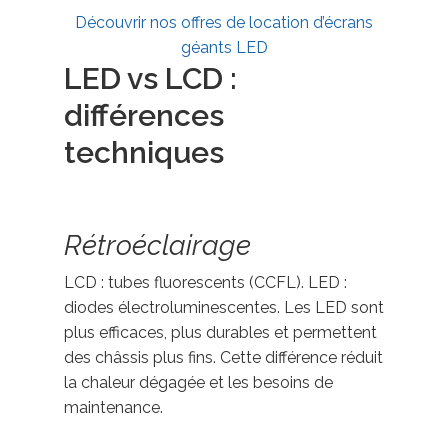
Découvrir nos offres de location d’écrans
géants LED
LED vs LCD :
différences
techniques
Rétroéclairage
LCD : tubes fluorescents (CCFL). LED :
diodes électroluminescentes. Les LED sont
plus efficaces, plus durables et permettent
des châssis plus fins. Cette différence réduit
la chaleur dégagée et les besoins de
maintenance.