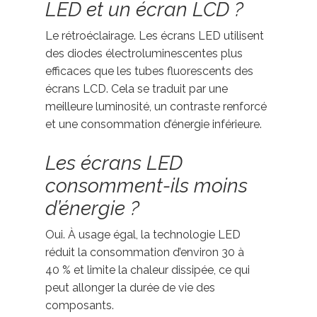
LED et un écran LCD ?
Le rétroéclairage. Les écrans LED utilisent
des diodes électroluminescentes plus
efficaces que les tubes fluorescents des
écrans LCD. Cela se traduit par une
meilleure luminosité, un contraste renforcé
et une consommation d’énergie inférieure.
Les écrans LED
consomment-ils moins
d’énergie ?
Oui. À usage égal, la technologie LED
réduit la consommation d’environ 30 à
40 % et limite la chaleur dissipée, ce qui
peut allonger la durée de vie des
composants.