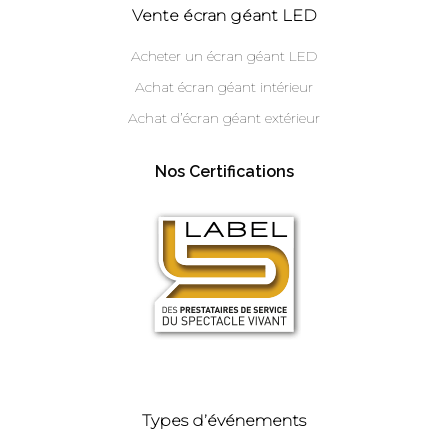
Vente écran géant LED
Acheter un écran géant LED
Achat écran géant intérieur
Achat d’écran géant extérieur
Nos Certifications
Types d’événements