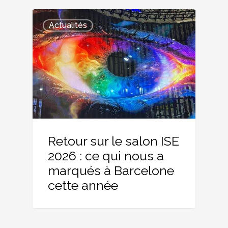
Actualités
Retour sur le salon ISE
2026 : ce qui nous a
marqués à Barcelone
cette année