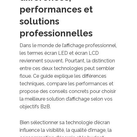
performances et
solutions
professionnelles
Dans le monde de l’affichage professionnel,
les termes écran LED et écran LCD
reviennent souvent. Pourtant, la distinction
entre ces deux technologies peut sembler
floue. Ce guide explique les différences
techniques, compare les performances et
propose des conseils concrets pour choisir
la meilleure solution d’affichage selon vos
objectifs B2B.
Bien sélectionner sa technologie d’écran
influence la visibilité, la qualité d’image, la