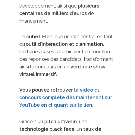
développement, ainsi que
plusieurs
centaines de milliers d’euros
de
financement.
Le
cube LED
a joué un rôle central en tant
qu’
outil d’interaction et d’animation
.
Certaines cases s’illuminaient en fonction
des réponses des candidats, transformant
ainsi le concours en un
véritable show
virtuel immersif
.
Vous pouvez retrouver
la vidéo du
concours complète dès maintenant sur
YouTube
en cliquant sur le lien.
Grâce à un
pitch ultra-fin
, une
technologie black face
, un
taux de