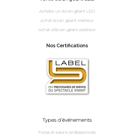
Acheter un écran géant LED
Achat écran géant intérieur
Achat d’écran géant extérieur
Nos Certifications
Types d’événements
Foires et salons professionnels