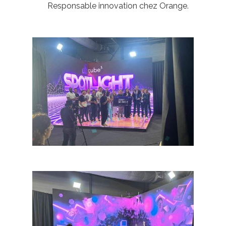
Responsable innovation chez Orange.