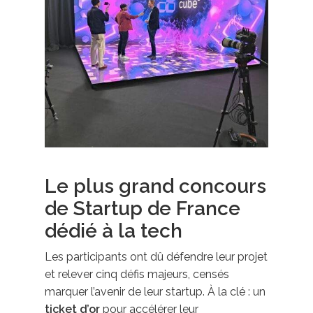
Le plus grand concours
de Startup de France
dédié à la tech
Les participants ont dû défendre leur projet
et relever cinq défis majeurs, censés
marquer l’avenir de leur startup. À la clé : un
ticket d’or
pour accélérer leur