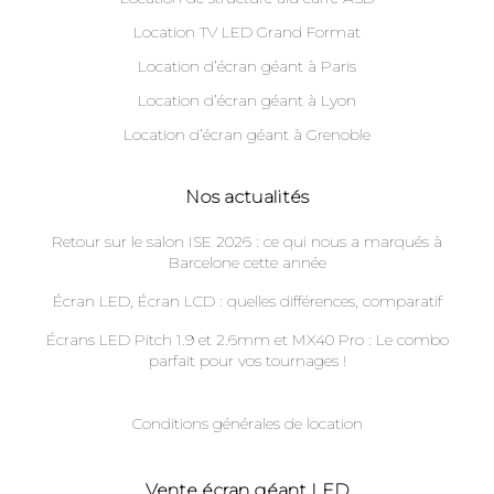
Location TV LED Grand Format
Location d’écran géant à Paris
Location d’écran géant à Lyon
Location d’écran géant à Grenoble
Nos actualités
Retour sur le salon ISE 2026 : ce qui nous a marqués à
Barcelone cette année
Écran LED, Écran LCD : quelles différences, comparatif
Écrans LED Pitch 1.9 et 2.6mm et MX40 Pro : Le combo
parfait pour vos tournages !
Conditions générales de location
Vente écran géant LED