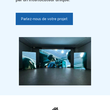
Parlez-nous de votre projet