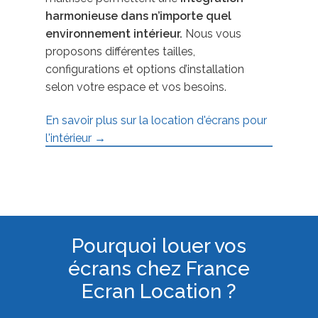
harmonieuse dans n’importe quel
environnement intérieur.
Nous vous
proposons différentes tailles,
configurations et options d’installation
selon votre espace et vos besoins.
En savoir plus sur la location d'écrans pour
l'intérieur →
Pourquoi louer vos
écrans chez France
Ecran Location ?