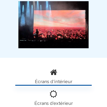
Écrans d'intérieur
Écrans d'extérieur