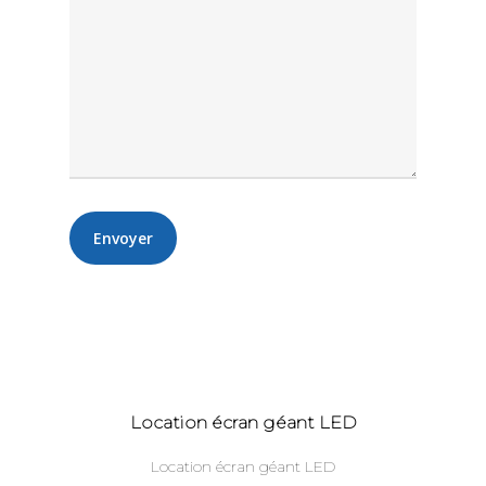
Alternative:
Location écran géant LED
Location écran géant LED