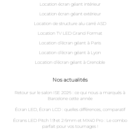
Location écran géant intérieur
Location écran géant extérieur
Location de structure alu carré ASD
Location TV LED Grand Format
Location d’écran géant à Paris
Location d’écran géant à Lyon
Location d’écran géant à Grenoble
Nos actualités
Retour sur le salon ISE 2026 : ce qui nous a marqués à
Barcelone cette année
Écran LED, Écran LCD : quelles différences, comparatif
Écrans LED Pitch 1.9 et 2.6mm et MX40 Pro : Le combo
parfait pour vos tournages !