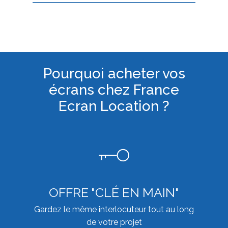
Pourquoi acheter vos
écrans chez France
Ecran Location ?
OFFRE "CLÉ EN MAIN"
Gardez le même interlocuteur tout au long
de votre projet