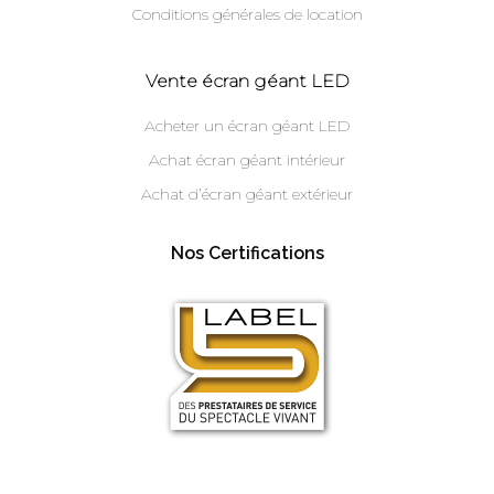
Conditions générales de location
Vente écran géant LED
Acheter un écran géant LED
Achat écran géant intérieur
Achat d’écran géant extérieur
Nos Certifications