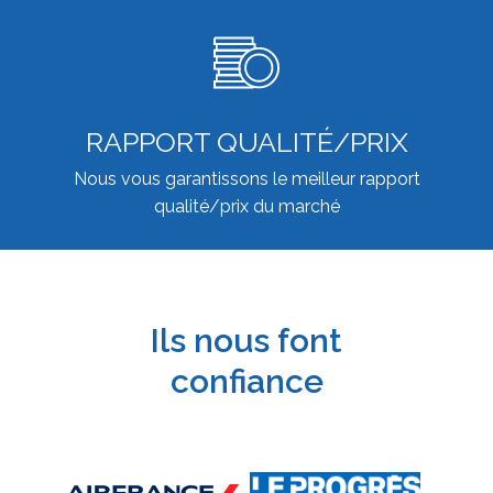
RAPPORT QUALITÉ/PRIX
Nous vous garantissons le meilleur rapport
qualité/prix du marché
Ils nous font
confiance