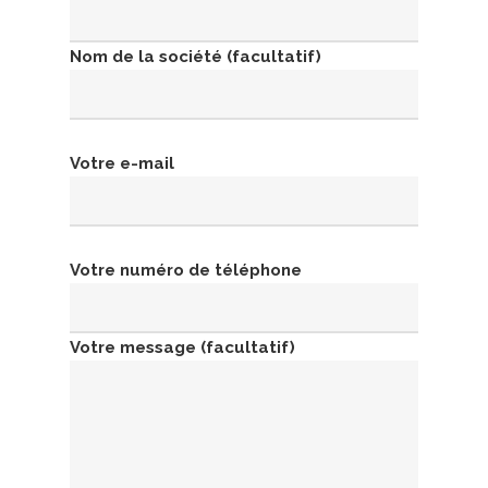
Nom de la société (facultatif)
Votre e-mail
Votre numéro de téléphone
Votre message (facultatif)