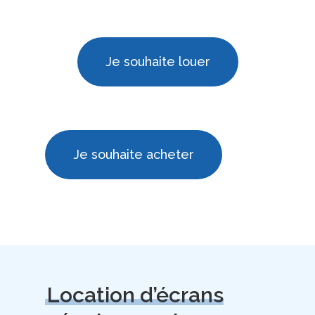
Je souhaite louer
Je souhaite acheter
Location d’écrans