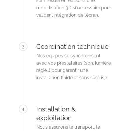
sur mesure et réalisons une
modélisation 3D si nécessaire pour
valider l’intégration de l’écran.
Coordination technique
3
Nos équipes se synchronisent
avec vos prestataires (son, lumière,
régie…) pour garantir une
installation fluide et sans surprise.
Installation &
4
exploitation
Nous assurons le transport, le