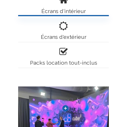
Écrans d'intérieur
Écrans d'extérieur
Packs location tout-inclus