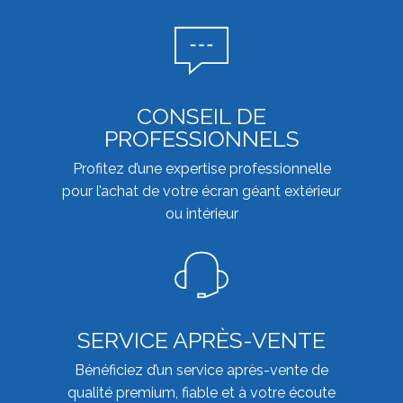
CONSEIL DE
PROFESSIONNELS
Profitez d’une expertise professionnelle
pour l’achat de votre écran géant extérieur
ou intérieur
SERVICE APRÈS-VENTE
Bénéficiez d’un service après-vente de
qualité premium, fiable et à votre écoute