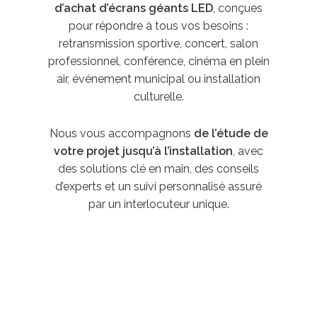
d’achat d’écrans géants LED
, conçues
pour répondre à tous vos besoins :
retransmission sportive, concert, salon
professionnel, conférence, cinéma en plein
air, événement municipal ou installation
culturelle.
Nous vous accompagnons
de l’étude de
votre projet jusqu’à l’installation
, avec
des solutions clé en main, des conseils
d’experts et un suivi personnalisé assuré
par un interlocuteur unique.