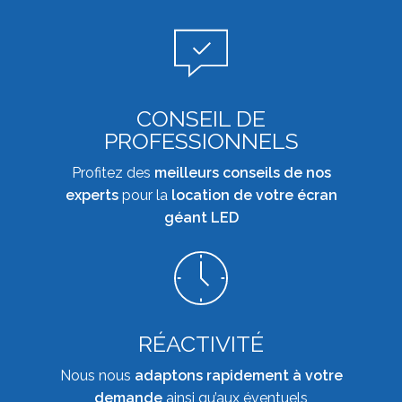
CONSEIL DE
PROFESSIONNELS
Profitez des
meilleurs conseils de nos
experts
pour la
location de votre écran
géant LED
RÉACTIVITÉ
Nous nous
adaptons rapidement à votre
demande
ainsi qu’aux éventuels