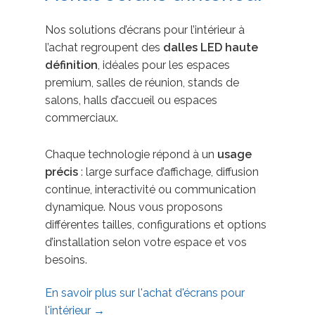
Nos solutions d’écrans pour l’intérieur à
l’achat regroupent des
dalles LED haute
définition
, idéales pour les espaces
premium, salles de réunion, stands de
salons, halls d’accueil ou espaces
commerciaux.
Chaque technologie répond à un
usage
précis
: large surface d’affichage, diffusion
continue, interactivité ou communication
dynamique. Nous vous proposons
différentes tailles, configurations et options
d’installation selon votre espace et vos
besoins.
En savoir plus sur l'achat d'écrans pour
l'intérieur →