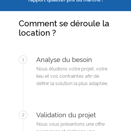
Comment se déroule la
location ?
Analyse du besoin
1
Nous étudions votre projet, votre
lieu et vos contraintes afin de
définir la solution la plus adaptée.
Validation du projet
2
Nous vous présentons une offre