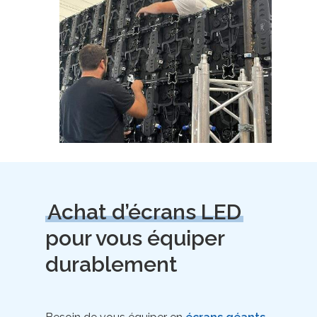
Achat d’écrans LED
pour vous équiper
durablement