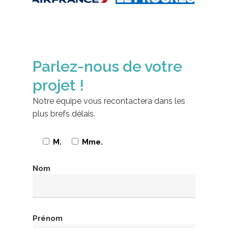
Parlez-nous de votre
projet !
Notre équipe vous recontactera dans les
plus brefs délais.
M.
Mme.
Nom
Prénom