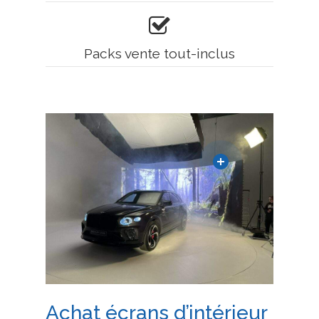
Packs vente tout-inclus
Achat écrans d’intérieur