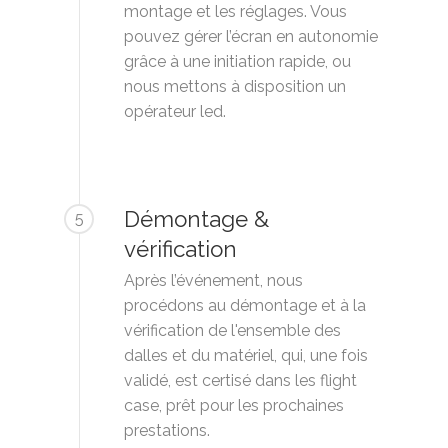
montage et les réglages. Vous
pouvez gérer l’écran en autonomie
grâce à une initiation rapide, ou
nous mettons à disposition un
opérateur led.
Démontage &
5
vérification
Après l’événement, nous
procédons au démontage et à la
vérification de l'ensemble des
dalles et du matériel, qui, une fois
validé, est certisé dans les flight
case, prêt pour les prochaines
prestations.