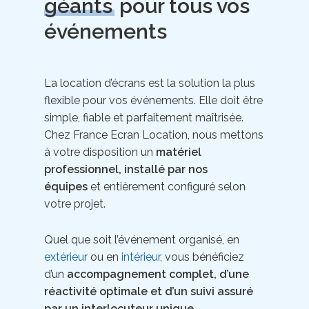
géants
pour tous vos
événements
La location d’écrans est la solution la plus
flexible pour vos événements. Elle doit être
simple, fiable et parfaitement maîtrisée.
Chez France Ecran Location, nous mettons
à votre disposition un
matériel
professionnel, installé par nos
équipes
et entièrement configuré selon
votre projet.
Quel que soit l’événement organisé, en
extérieur
ou en
intérieur
, vous bénéficiez
d’un
accompagnement complet, d’une
réactivité optimale et d’un suivi assuré
par un interlocuteur unique.