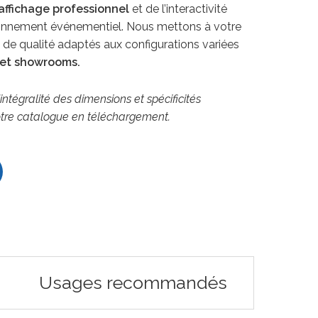
affichage professionnel
et de l’interactivité
onnement événementiel. Nous mettons à votre
de qualité adaptés aux configurations variées
s et showrooms.
intégralité des dimensions et spécificités
otre catalogue en téléchargement.
Usages recommandés