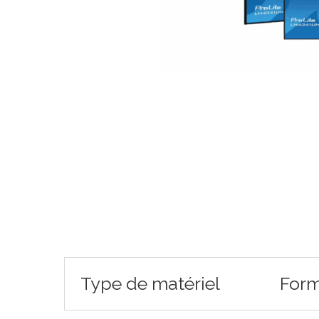
Type de matériel
Form