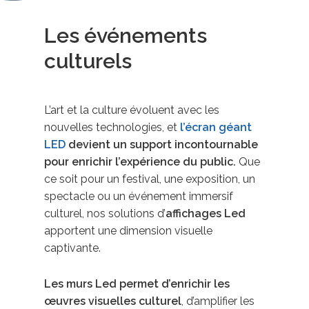
Les événements
culturels
L’art et la culture évoluent avec les
nouvelles technologies, et
l’écran géant
LED
devient un support incontournable
pour enrichir l’expérience du public.
Que
ce soit pour un festival, une exposition, un
spectacle ou un événement immersif
culturel, nos solutions d’
affichages Led
apportent une dimension visuelle
captivante.
Les murs Led permet d’enrichir les
œuvres visuelles culturel
, d’amplifier les