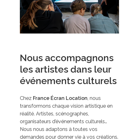
Nous accompagnons
les artistes dans leur
événements culturels
Chez
France Écran Location
, nous
transformons chaque vision artistique en
réalité. Artistes, scénographes,
organisateurs d’événements culturels…
Nous nous adaptons à toutes vos
demandes pour donner vie à vos créations.