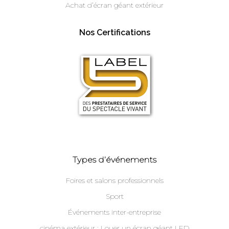
Achat d’écran géant extérieur
Nos Certifications
Types d’événements
Foires et salons professionnels
Sport
Événements inter-entreprise
cinéma extérieur : Louer un écran géant LED