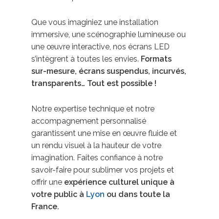
Que vous imaginiez une installation
immersive, une scénographie lumineuse ou
une œuvre interactive, nos écrans LED
s’intègrent à toutes les envies.
Formats
sur-mesure, écrans suspendus, incurvés,
transparents… Tout est possible !
Notre expertise technique et notre
accompagnement personnalisé
garantissent une mise en œuvre fluide et
un rendu visuel à la hauteur de votre
imagination. Faites confiance à notre
savoir-faire pour sublimer vos projets et
offrir une
expérience culturel unique à
votre public à
Lyon
ou dans toute la
France.