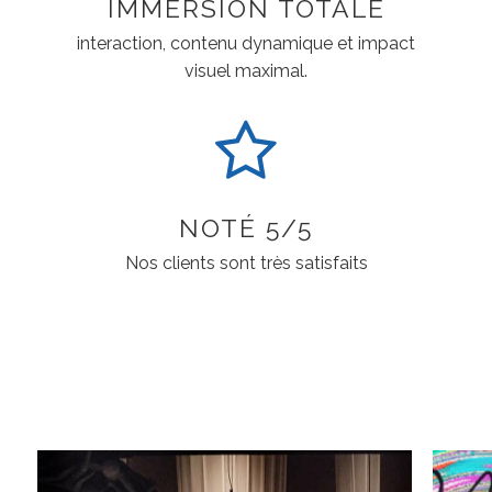
IMMERSION TOTALE
interaction, contenu dynamique et impact
visuel maximal.
NOTÉ 5/5
Nos clients sont très satisfaits