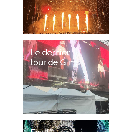
Le dernier
tour de Gims