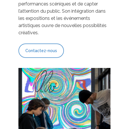
performances scéniques et de capter
l’attention du public. Son intégration dans
les expositions et les événements
artistiques ouvre de nouvelles possibilités
créatives.
Contactez-nous