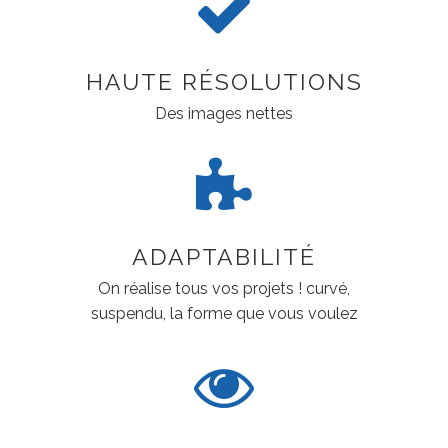
HAUTE RÉSOLUTIONS
Des images nettes
ADAPTABILITÉ
On réalise tous vos projets ! curvé,
suspendu, la forme que vous voulez