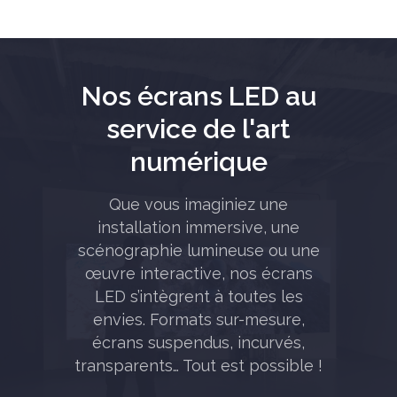
Nos écrans LED au
service de l'art
numérique
Que vous imaginiez une
installation immersive, une
scénographie lumineuse ou une
œuvre interactive, nos écrans
LED s’intègrent à toutes les
envies. Formats sur-mesure,
écrans suspendus, incurvés,
transparents… Tout est possible !