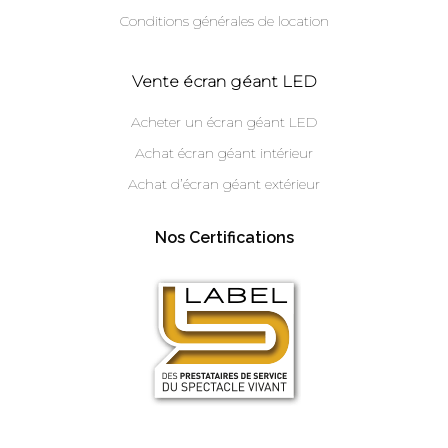
Conditions générales de location
Vente écran géant LED
Acheter un écran géant LED
Achat écran géant intérieur
Achat d’écran géant extérieur
Nos Certifications