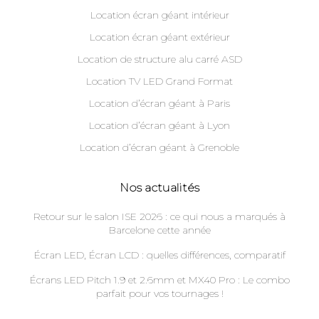
Location écran géant intérieur
Location écran géant extérieur
Location de structure alu carré ASD
Location TV LED Grand Format
Location d’écran géant à Paris
Location d’écran géant à Lyon
Location d’écran géant à Grenoble
Nos actualités
Retour sur le salon ISE 2026 : ce qui nous a marqués à
Barcelone cette année
Écran LED, Écran LCD : quelles différences, comparatif
Écrans LED Pitch 1.9 et 2.6mm et MX40 Pro : Le combo
parfait pour vos tournages !