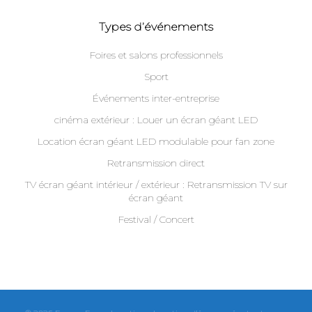
Types d’événements
Foires et salons professionnels
Sport
Événements inter-entreprise
cinéma extérieur : Louer un écran géant LED
Location écran géant LED modulable pour fan zone
Retransmission direct
TV écran géant intérieur / extérieur : Retransmission TV sur
écran géant
Festival / Concert