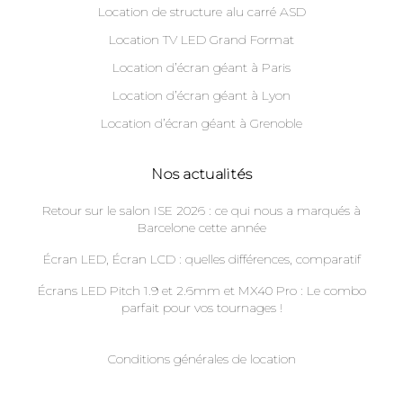
Location de structure alu carré ASD
Location TV LED Grand Format
Location d’écran géant à Paris
Location d’écran géant à Lyon
Location d’écran géant à Grenoble
Nos actualités
Retour sur le salon ISE 2026 : ce qui nous a marqués à
Barcelone cette année
Écran LED, Écran LCD : quelles différences, comparatif
Écrans LED Pitch 1.9 et 2.6mm et MX40 Pro : Le combo
parfait pour vos tournages !
Conditions générales de location