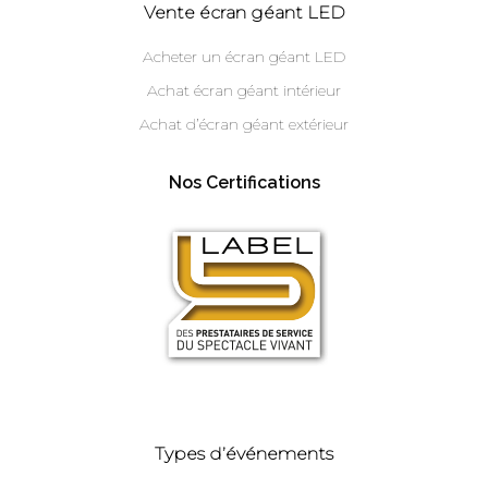
Vente écran géant LED
Acheter un écran géant LED
Achat écran géant intérieur
Achat d’écran géant extérieur
Nos Certifications
Types d’événements