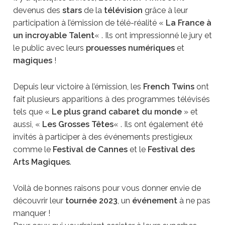
devenus des
stars
de la
télévision
grâce à leur
participation à l’émission de télé-réalité «
La France à
un incroyable Talent
« . Ils ont impressionné le jury et
le public avec leurs
prouesses numériques
et
magiques
!
Depuis leur victoire à l’émission, les
French Twins
ont
fait plusieurs apparitions à des programmes télévisés
tels que «
Le plus grand cabaret du monde
» et
aussi, «
Les Grosses Têtes
« . Ils ont également été
invités à participer à des événements prestigieux
comme le
Festival de Cannes
et le
Festival des
Arts Magiques
.
Voilà de bonnes raisons pour vous donner envie de
découvrir leur
tournée 2023
, un
événement
à ne pas
manquer !