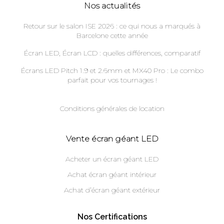
Nos actualités
Retour sur le salon ISE 2026 : ce qui nous a marqués à
Barcelone cette année
Écran LED, Écran LCD : quelles différences, comparatif
Écrans LED Pitch 1.9 et 2.6mm et MX40 Pro : Le combo
parfait pour vos tournages !
Conditions générales de location
Vente écran géant LED
Acheter un écran géant LED
Achat écran géant intérieur
Achat d’écran géant extérieur
Nos Certifications