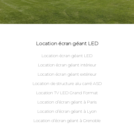
Location écran géant LED
Location écran géant LED
Location écran géant intérieur
Location écran géant extérieur
Location de structure alu carré ASD
Location TV LED Grand Format
Location d’écran géant à Paris
Location d’écran géant à Lyon
Location d’écran géant à Grenoble