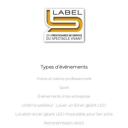
Types d’événements
Foires et salons professionnels
Sport
Événements inter-entreprise
cinéma extérieur : Louer un écran géant LED
Location écran géant LED modulable pour fan zone
Retransmission direct