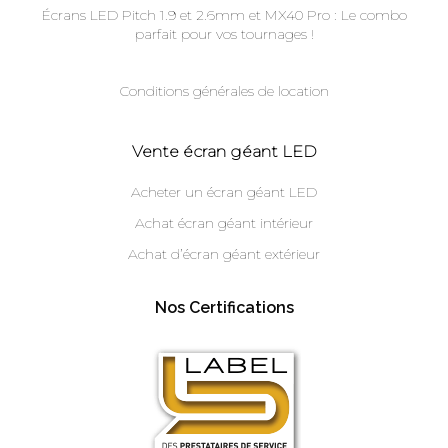
Écrans LED Pitch 1.9 et 2.6mm et MX40 Pro : Le combo
parfait pour vos tournages !
Conditions générales de location
Vente écran géant LED
Acheter un écran géant LED
Achat écran géant intérieur
Achat d’écran géant extérieur
Nos Certifications