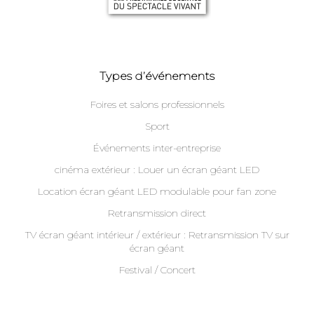
Types d’événements
Foires et salons professionnels
Sport
Événements inter-entreprise
cinéma extérieur : Louer un écran géant LED
Location écran géant LED modulable pour fan zone
Retransmission direct
TV écran géant intérieur / extérieur : Retransmission TV sur
écran géant
Festival / Concert