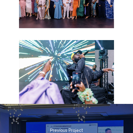
Previous Project