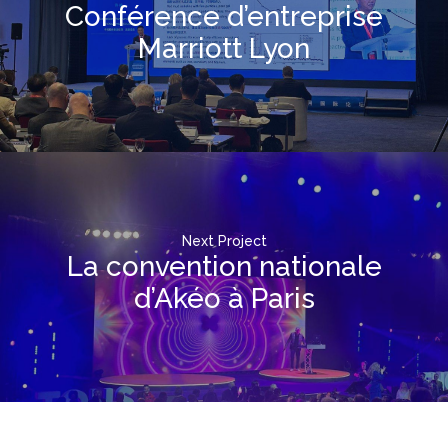
Conférence d’entreprise
Marriott Lyon
Next Project
La convention nationale
d’Akéo à Paris