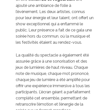
ajouté une ambiance de folie à
l’événement. Les deux artistes, connus
pour leur énergie et leur talent, ont offert un
show exceptionnel qui a enflammé le
public. Leur présence a fait de ce gala une
soirée hors du commun, où la musique et
les festivités étaient au rendez-vous.
La qualité du spectacle a également été
assurée grâce à une sonorisation et des
jeux de lumières de haut niveau. Chaque
note de musique, chaque mot prononcé,
chaque jeu de lumière a été amplifié pour
offrir une expérience immersive à tous les
participants. L’écran géant a parfaitement
complété cet ensemble, permettant de
retranscrire l’émotion et l’énergie de la