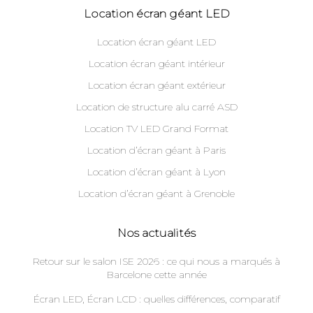
Location écran géant LED
Location écran géant LED
Location écran géant intérieur
Location écran géant extérieur
Location de structure alu carré ASD
Location TV LED Grand Format
Location d’écran géant à Paris
Location d’écran géant à Lyon
Location d’écran géant à Grenoble
Nos actualités
Retour sur le salon ISE 2026 : ce qui nous a marqués à
Barcelone cette année
Écran LED, Écran LCD : quelles différences, comparatif