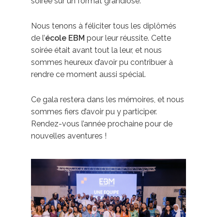
soirée sur un format grandiose.
Nous tenons à féliciter tous les diplômés
de l’
école EBM
pour leur réussite. Cette
soirée était avant tout la leur, et nous
sommes heureux d’avoir pu contribuer à
rendre ce moment aussi spécial.
Ce gala restera dans les mémoires, et nous
sommes fiers d’avoir pu y participer.
Rendez-vous l’année prochaine pour de
nouvelles aventures !