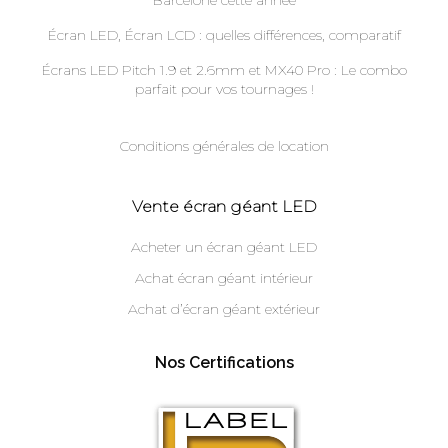
Barcelone cette année
Écran LED, Écran LCD : quelles différences, comparatif
Écrans LED Pitch 1.9 et 2.6mm et MX40 Pro : Le combo
parfait pour vos tournages !
Conditions générales de location
Vente écran géant LED
Acheter un écran géant LED
Achat écran géant intérieur
Achat d’écran géant extérieur
Nos Certifications