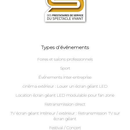
Types d’événements
Foires et salons professionnels
Sport
Événements inter-entreprise
cinéma extérieur : Louer un écran géant LED
Location écran géant LED modulable pour fan zone
Retransmission direct
TV écran géant intérieur / extérieur : Retransmission TV sur
écran géant
Festival / Concert